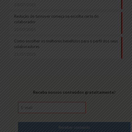
23/07/2025
Redução de turnover começa na escolha certa do
colaborador
22/07/2025
Como escolher os melhores benefícios para o perfil dos seus
colaboradores
21/07/2025
Receba nossos conteúdos gratuitamente!