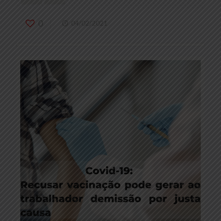
0
04/02/2021