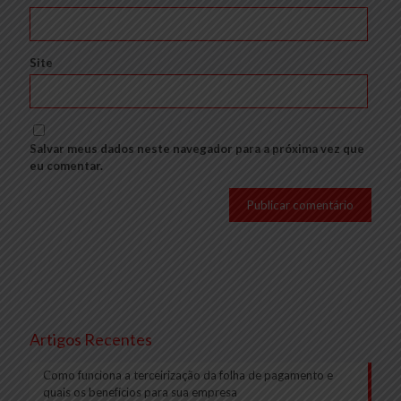
Site
Salvar meus dados neste navegador para a próxima vez que
eu comentar.
Artigos Recentes
Como funciona a terceirização da folha de pagamento e
quais os benefícios para sua empresa