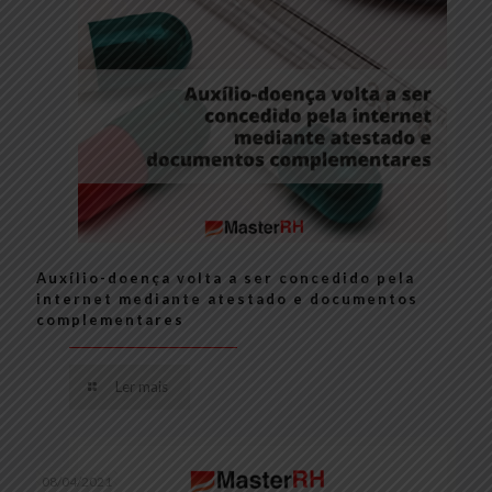
Auxílio-doença volta a ser concedido pela
internet mediante atestado e documentos
complementares
Ler mais
08/04/2021