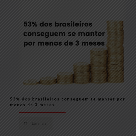
53% dos brasileiros conseguem se manter por
menos de 3 meses
Ler mais