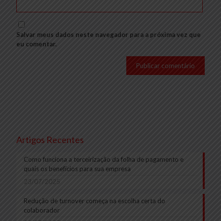
Salvar meus dados neste navegador para a próxima vez que
eu comentar.
Artigos Recentes
Como funciona a terceirização da folha de pagamento e
quais os benefícios para sua empresa
23/07/2025
Redução de turnover começa na escolha certa do
colaborador