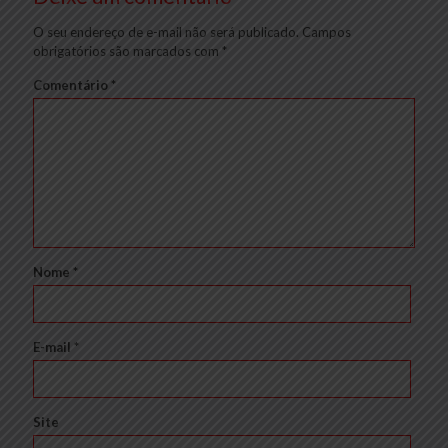
O seu endereço de e-mail não será publicado.
Campos
obrigatórios são marcados com
*
Comentário
*
Nome
*
E-mail
*
Site