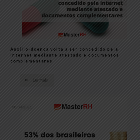
Auxílio-doença volta a ser concedido pela
internet mediante atestado e documentos
complementares
Ler mais
08/04/2021