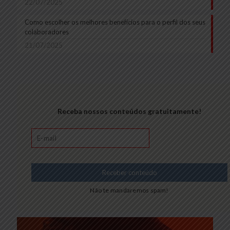
22/07/2025
Como escolher os melhores benefícios para o perfil dos seus
colaboradores
21/07/2025
Receba nossos conteúdos gratuitamente!
Não te mandaremos spam!