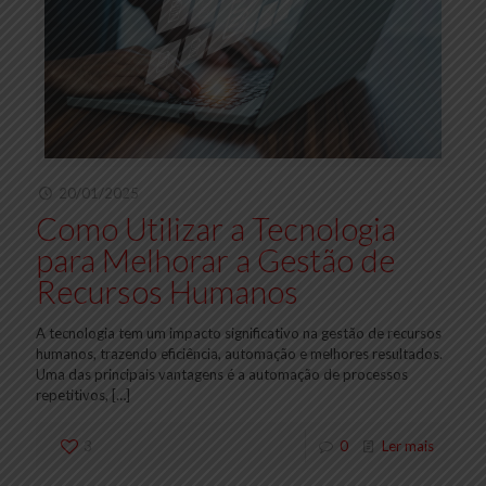
20/01/2025
Como Utilizar a Tecnologia
para Melhorar a Gestão de
Recursos Humanos
A tecnologia tem um impacto significativo na gestão de recursos
humanos, trazendo eficiência, automação e melhores resultados.
Uma das principais vantagens é a automação de processos
repetitivos,
[…]
3
0
Ler mais