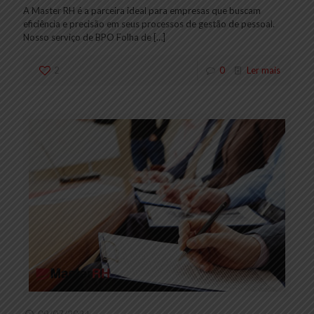
A Master RH é a parceira ideal para empresas que buscam
eficiência e precisão em seus processos de gestão de pessoal.
Nosso serviço de BPO Folha de
[…]
2
0
Ler mais