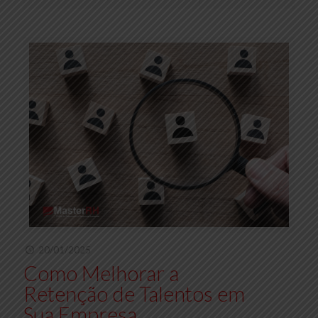
20/01/2025
Como Melhorar a
Retenção de Talentos em
Sua Empresa