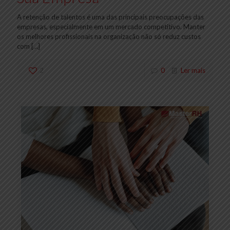
A retenção de talentos é uma das principais preocupações das
empresas, especialmente em um mercado competitivo. Manter
os melhores profissionais na organização não só reduz custos
com
[…]
2
0
Ler mais