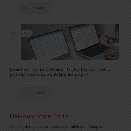
Ler mais
18/07/2025
Como evitar problemas trabalhistas com a
gestão correta da folha de ponto
Ler mais
Deixe um comentário
O seu endereço de e-mail não será publicado.
Campos