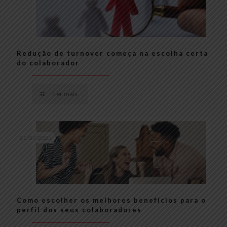
Redução de turnover começa na escolha certa
do colaborador
Ler mais
21/07/2025
Como escolher os melhores benefícios para o
perfil dos seus colaboradores