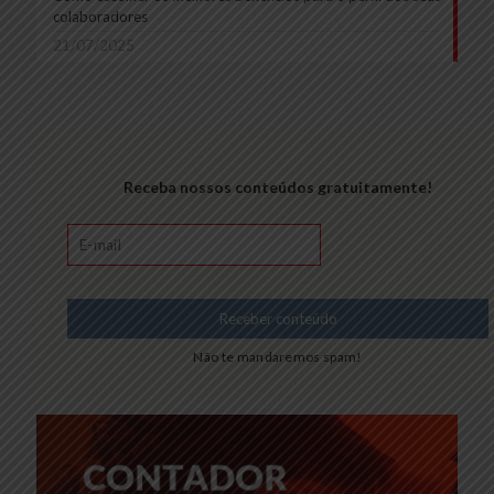
colaboradores
21/07/2025
Receba nossos conteúdos gratuitamente!
Não te mandaremos spam!