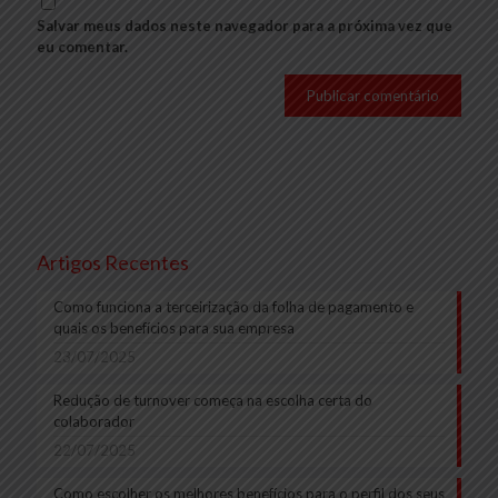
Salvar meus dados neste navegador para a próxima vez que
eu comentar.
Artigos Recentes
Como funciona a terceirização da folha de pagamento e
quais os benefícios para sua empresa
23/07/2025
Redução de turnover começa na escolha certa do
colaborador
22/07/2025
Como escolher os melhores benefícios para o perfil dos seus