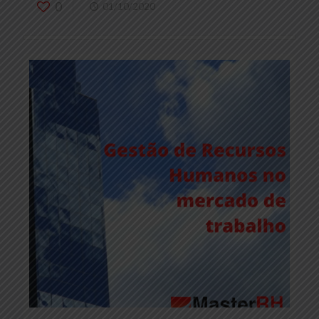
0
01/10/2020