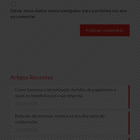
Salvar meus dados neste navegador para a próxima vez que
eu comentar.
Artigos Recentes
Como funciona a terceirização da folha de pagamento e
quais os benefícios para sua empresa
23/07/2025
Redução de turnover começa na escolha certa do
colaborador
22/07/2025