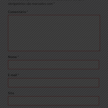
obrigatórios são marcados com
*
Comentário
*
Nome
*
E-mail
*
Site