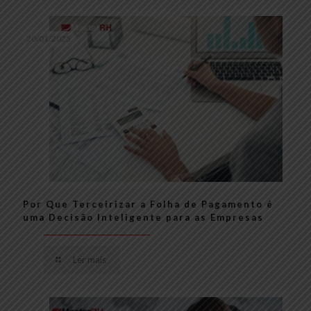
20/01/2025
Por Que Terceirizar a Folha de Pagamento é
uma Decisão Inteligente para as Empresas
Ler mais