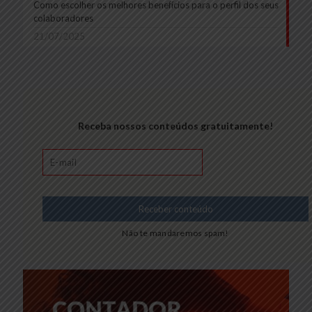
Como escolher os melhores benefícios para o perfil dos seus
colaboradores
21/07/2025
Receba nossos conteúdos gratuitamente!
Não te mandaremos spam!