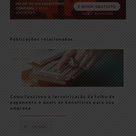
Publicações relacionadas
23/07/2025
Como funciona a terceirização da folha de
pagamento e quais os benefícios para sua
empresa
Ler mais