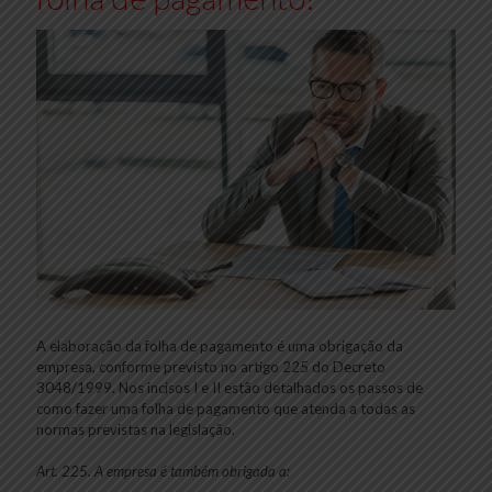
A elaboração da folha de pagamento é uma obrigação da
empresa, conforme previsto no artigo 225 do Decreto
3048/1999. Nos incisos I e II estão detalhados os passos de
como fazer uma folha de pagamento que atenda a todas as
normas previstas na legislação.
Art. 225. A empresa é também obrigada a: