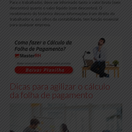
Para o trabalhador, deve ser informado tanto o valor bruto (sem
descontos) quanto o valor líquido (com descontos). O
recebimento do histórico dessas informações é um direito do
trabalhador e, aos olhos da contabilidade, tem função essencial
para qualquer empresa.
Dicas para agilizar o cálculo
da folha de pagamento