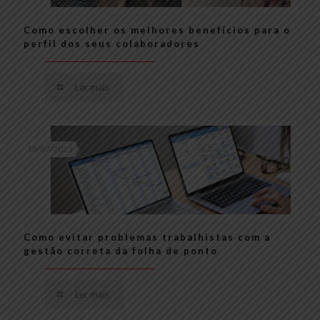
Como escolher os melhores benefícios para o
perfil dos seus colaboradores
Ler mais
18/07/2025
Como evitar problemas trabalhistas com a
gestão correta da folha de ponto
Ler mais