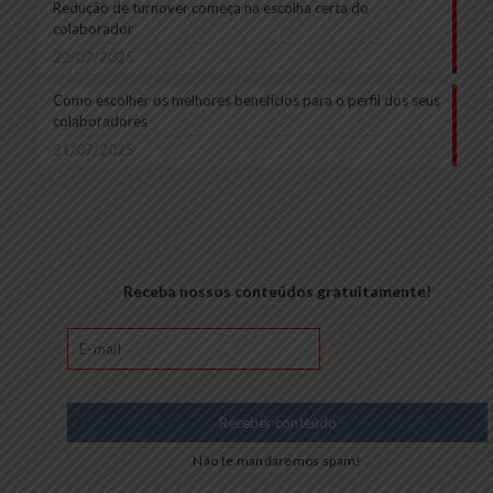
Redução de turnover começa na escolha certa do
colaborador
22/07/2025
Como escolher os melhores benefícios para o perfil dos seus
colaboradores
21/07/2025
Receba nossos conteúdos gratuitamente!
Não te mandaremos spam!