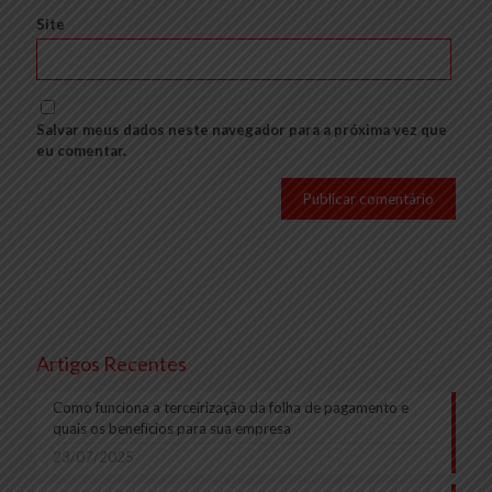
Site
Salvar meus dados neste navegador para a próxima vez que
eu comentar.
Artigos Recentes
Como funciona a terceirização da folha de pagamento e
quais os benefícios para sua empresa
23/07/2025