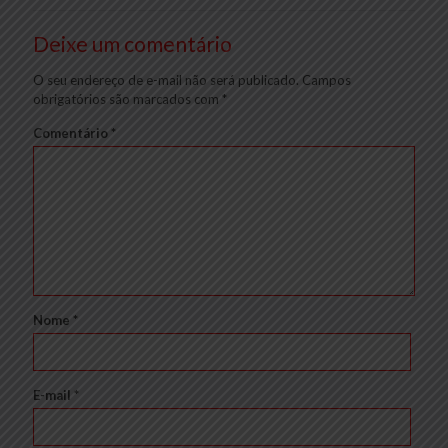
Deixe um comentário
O seu endereço de e-mail não será publicado.
Campos
obrigatórios são marcados com
*
Comentário
*
Nome
*
E-mail
*