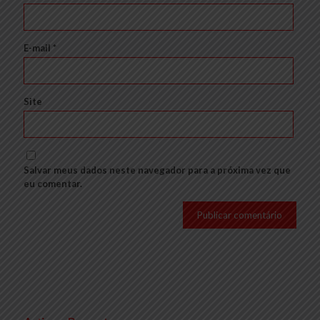
E-mail
*
Site
Salvar meus dados neste navegador para a próxima vez que
eu comentar.