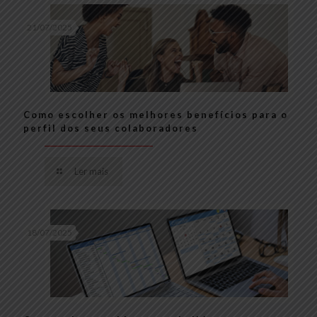
21/07/2025
Como escolher os melhores benefícios para o
perfil dos seus colaboradores
Ler mais
18/07/2025