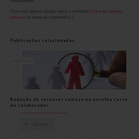
treinamentos.
Ficou com alguma dúvida sobre o conteúdo
?
Entre em contato
conosco
ou deixe seu comentário :)
Publicações relacionadas
22/07/2025
Redução de turnover começa na escolha certa
do colaborador
Ler mais