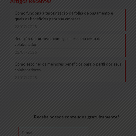
Artigos Recentes
Como funciona a terceirização da folha de pagamento e
quais os benefícios para sua empresa
23/07/2025
Redução de turnover começa na escolha certa do
colaborador
22/07/2025
Como escolher os melhores benefícios para o perfil dos seus
colaboradores
21/07/2025
Receba nossos conteúdos gratuitamente!