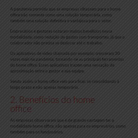
A pandemia permitiu que as empresas olhassem para o home
office não somente como uma solução temporária, como
também uma solução definitiva e vantajosa para o setor.
Empresários e gestores notaram muitos benefícios nessa
modalidade, como redução de gastos com transportes, já que o
colaborador não precisa se deslocar até o trabalho.
Os aplicativos de vídeo chamada por exemplo; cresceram 30
vezes mais na pandemia, tornando-se as principais ferramentas
do home office. Esses aplicativos trazem uma sensação de
aproximação entre o gestor e sua equipe.
Sendo assim, o home office veio para ficar, se consolidando à
longo prazo e não apenas temporário.
2. Benefícios do home
office
As empresas observaram que é de grande vantagem ter a
modalidade home office, não apenas para os empresários, como
também para os funcionários.