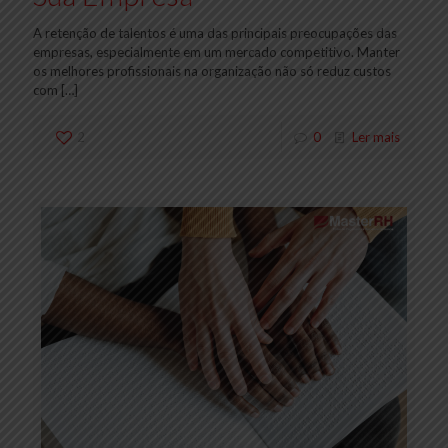
A retenção de talentos é uma das principais preocupações das
empresas, especialmente em um mercado competitivo. Manter
os melhores profissionais na organização não só reduz custos
com
[…]
2
0
Ler mais