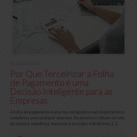
20/01/2025
Por Que Terceirizar a Folha
de Pagamento é uma
Decisão Inteligente para as
Empresas
A folha de pagamento é uma das obrigações mais importantes e
complexas para qualquer empresa. Ela envolve o cálculo correto
de salários, benefícios, impostos e encargos trabalhistas,
[…]