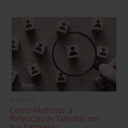
20/01/2025
Como Melhorar a
Retenção de Talentos em
Sua Empresa