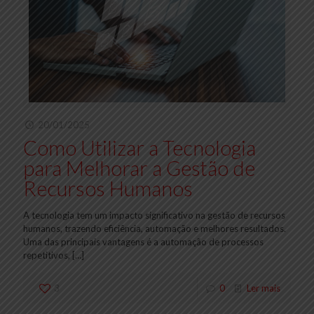
20/01/2025
Como Utilizar a Tecnologia
para Melhorar a Gestão de
Recursos Humanos
A tecnologia tem um impacto significativo na gestão de recursos
humanos, trazendo eficiência, automação e melhores resultados.
Uma das principais vantagens é a automação de processos
repetitivos,
[…]
3
0
Ler mais