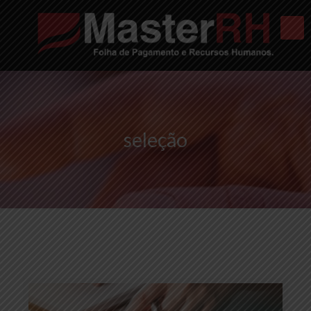
seleção