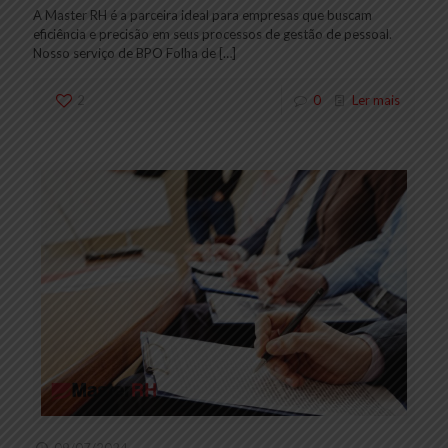
A Master RH é a parceira ideal para empresas que buscam
eficiência e precisão em seus processos de gestão de pessoal.
Nosso serviço de BPO Folha de
[…]
2
0
Ler mais