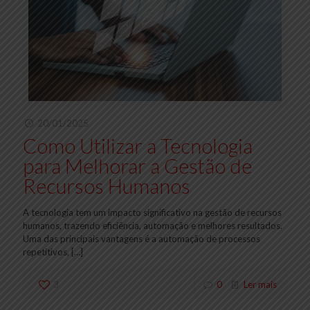
20/01/2025
Como Utilizar a Tecnologia
para Melhorar a Gestão de
Recursos Humanos
A tecnologia tem um impacto significativo na gestão de recursos
humanos, trazendo eficiência, automação e melhores resultados.
Uma das principais vantagens é a automação de processos
repetitivos,
[…]
3
0
Ler mais