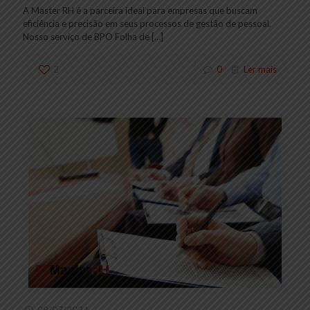
A Master RH é a parceira ideal para empresas que buscam
eficiência e precisão em seus processos de gestão de pessoal.
Nosso serviço de BPO Folha de
[…]
2
0
Ler mais