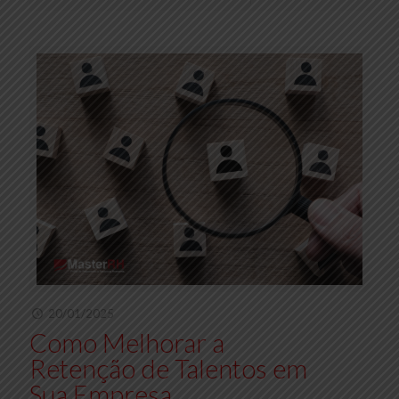
20/01/2025
Como Melhorar a
Retenção de Talentos em
Sua Empresa