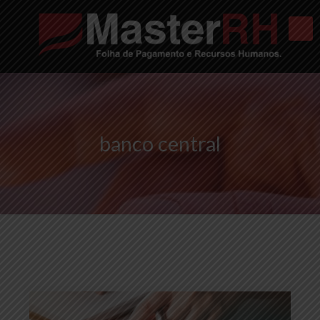
banco central