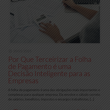
20/01/2025
Por Que Terceirizar a Folha
de Pagamento é uma
Decisão Inteligente para as
Empresas
A folha de pagamento é uma das obrigações mais importantes e
complexas para qualquer empresa. Ela envolve o cálculo correto
de salários, benefícios, impostos e encargos trabalhistas,
[…]