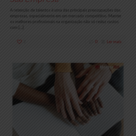
A retenção de talentos é uma das principais preocupações das
empresas, especialmente em um mercado competitivo. Manter
os melhores profissionais na organização não só reduz custos
com
[…]
2
0
Ler mais