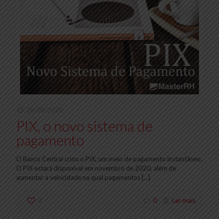
28/09/2020
PIX, o novo sistema de
pagamento
O Banco Central criou o PIX, um meio de pagamento instantâneo.
O PIX estará disponível em novembro de 2020, além de
aumentar a velocidade na qual pagamentos
[…]
0
0
Ler mais