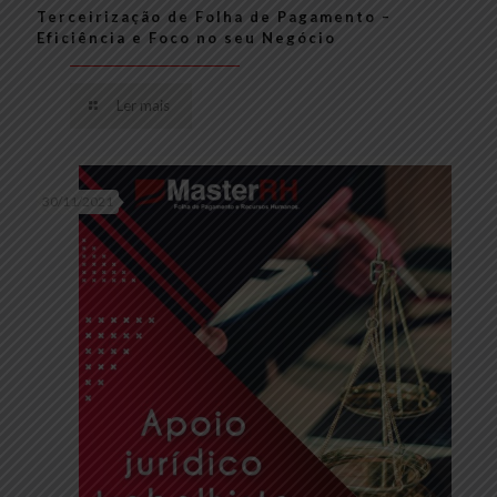
Terceirização de Folha de Pagamento –
Eficiência e Foco no seu Negócio
Ler mais
30/11/2021