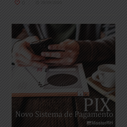
0
28/09/2020