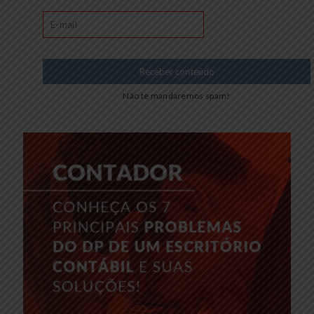
Não te mandaremos spam!