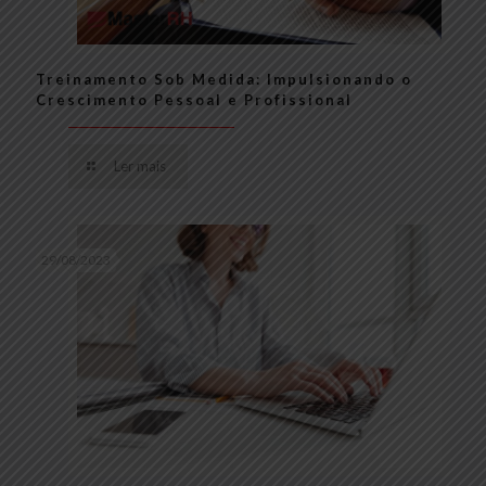
Treinamento Sob Medida: Impulsionando o
Crescimento Pessoal e Profissional
Ler mais
29/08/2023