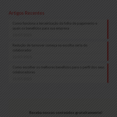
Artigos Recentes
Como funciona a terceirização da folha de pagamento e
quais os benefícios para sua empresa
23/07/2025
Redução de turnover começa na escolha certa do
colaborador
22/07/2025
Como escolher os melhores benefícios para o perfil dos seus
colaboradores
21/07/2025
Receba nossos conteúdos gratuitamente!