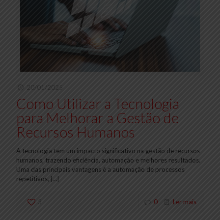
20/01/2025
Como Utilizar a Tecnologia
para Melhorar a Gestão de
Recursos Humanos
A tecnologia tem um impacto significativo na gestão de recursos
humanos, trazendo eficiência, automação e melhores resultados.
Uma das principais vantagens é a automação de processos
repetitivos,
[…]
3
0
Ler mais