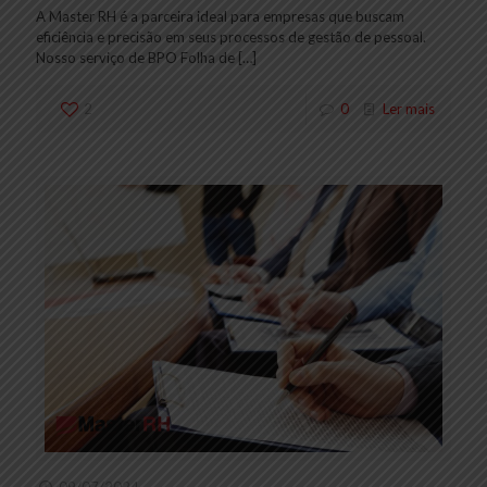
A Master RH é a parceira ideal para empresas que buscam
eficiência e precisão em seus processos de gestão de pessoal.
Nosso serviço de BPO Folha de
[…]
2
0
Ler mais