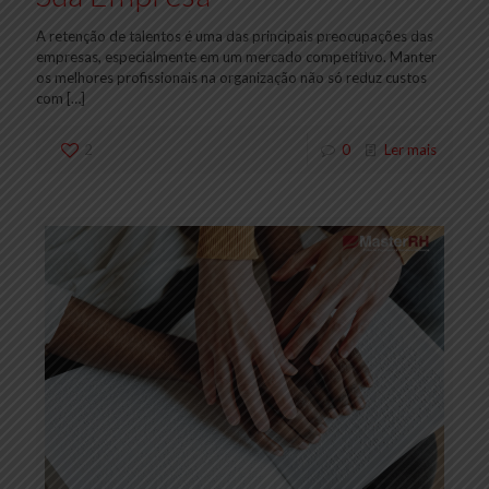
A retenção de talentos é uma das principais preocupações das
empresas, especialmente em um mercado competitivo. Manter
os melhores profissionais na organização não só reduz custos
com
[…]
2
0
Ler mais