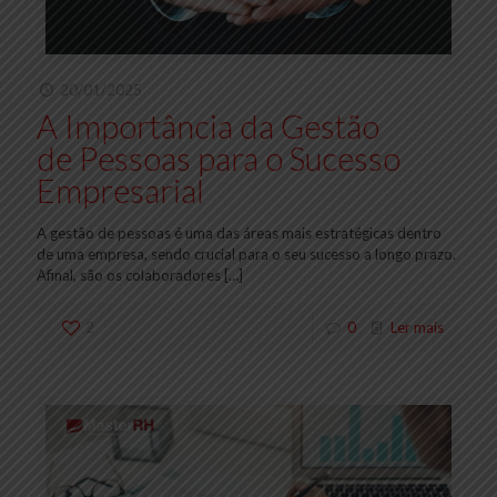
20/01/2025
A Importância da Gestão
de Pessoas para o Sucesso
Empresarial
A gestão de pessoas é uma das áreas mais estratégicas dentro
de uma empresa, sendo crucial para o seu sucesso a longo prazo.
Afinal, são os colaboradores
[…]
2
0
Ler mais