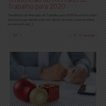
Trabalho para 2020
Tendências do Mercado de Trabalho para 2020 Se você é o tipo
de pessoa que deseja estar por dentro de tudo o que acontece
no mercado de
[…]
13
0
Ler mais