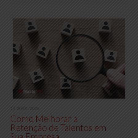
20/01/2025
Como Melhorar a
Retenção de Talentos em
Sua Empresa