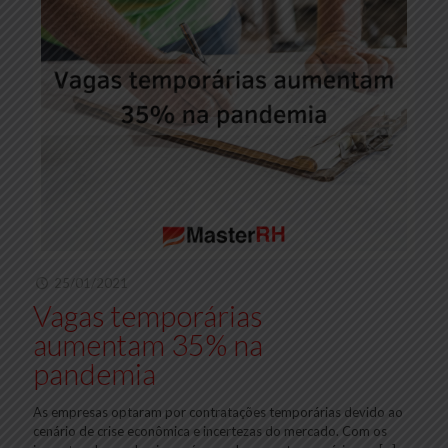
25/01/2021
Vagas temporárias
aumentam 35% na
pandemia
As empresas optaram por contratações temporárias devido ao
cenário de crise econômica e incertezas do mercado. Com os