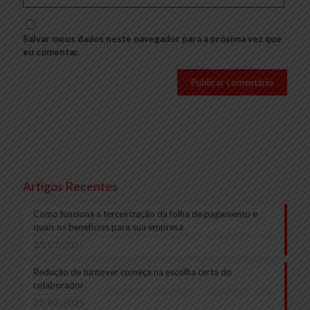
Salvar meus dados neste navegador para a próxima vez que
eu comentar.
Artigos Recentes
Como funciona a terceirização da folha de pagamento e
quais os benefícios para sua empresa
23/07/2025
Redução de turnover começa na escolha certa do
colaborador
22/07/2025