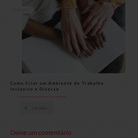
20/01/2025
Como Criar um Ambiente de Trabalho
Inclusivo e Diverso
Ler mais
Deixe um comentário