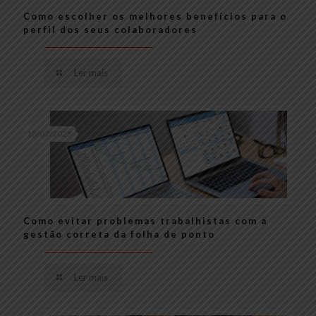
Como escolher os melhores benefícios para o
perfil dos seus colaboradores
Ler mais
18/07/2025
Como evitar problemas trabalhistas com a
gestão correta da folha de ponto
Ler mais