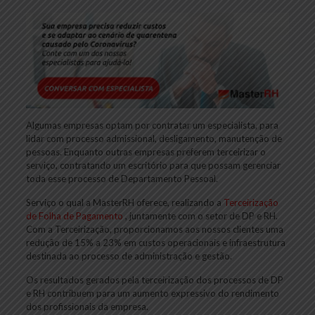
Algumas empresas optam por contratar um especialista, para
lidar com processo admissional, desligamento, manutenção de
pessoas. Enquanto outras empresas preferem terceirizar o
serviço, contratando um escritório para que possam gerenciar
toda esse processo de Departamento Pessoal.
Serviço o qual a MasterRH oferece, realizando a
Terceirização
de Folha de Pagamento
, juntamente com o setor de DP e RH.
Com a Terceirização, proporcionamos aos nossos clientes uma
redução de 15% a 23% em custos operacionais e infraestrutura
destinada ao processo de administração e gestão.
Os resultados gerados pela terceirização dos processos de DP
e RH contribuem para um aumento expressivo do rendimento
dos profissionais da empresa.