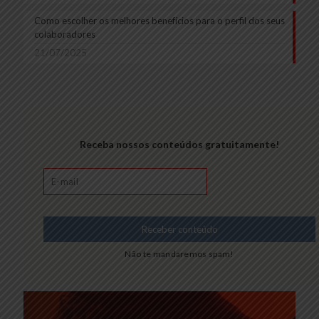
Como escolher os melhores benefícios para o perfil dos seus
colaboradores
21/07/2025
Receba nossos conteúdos gratuitamente!
Não te mandaremos spam!