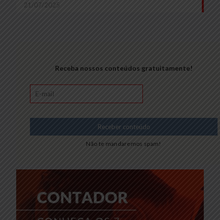
21/07/2025
Receba nossos conteúdos gratuitamente!
Não te mandaremos spam!