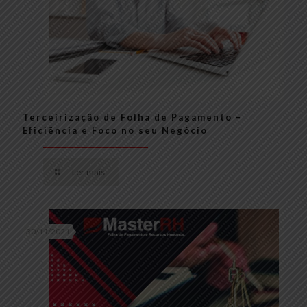
Terceirização de Folha de Pagamento –
Eficiência e Foco no seu Negócio
Ler mais
30/11/2021