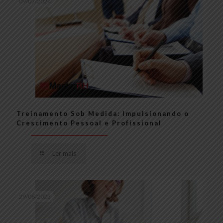
09/07/2024
Treinamento Sob Medida: Impulsionando o
Crescimento Pessoal e Profissional
Ler mais
29/08/2023