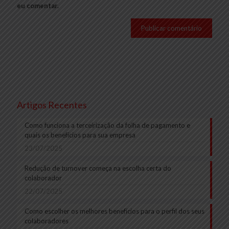
eu comentar.
Artigos Recentes
Como funciona a terceirização da folha de pagamento e
quais os benefícios para sua empresa
23/07/2025
Redução de turnover começa na escolha certa do
colaborador
22/07/2025
Como escolher os melhores benefícios para o perfil dos seus
colaboradores