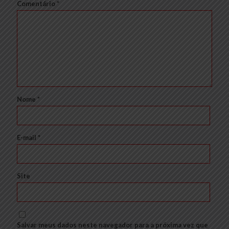
Comentário
*
Nome
*
E-mail
*
Site
Salvar meus dados neste navegador para a próxima vez que