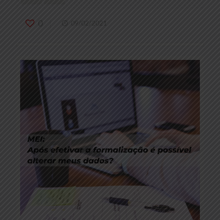
0
09/02/2021