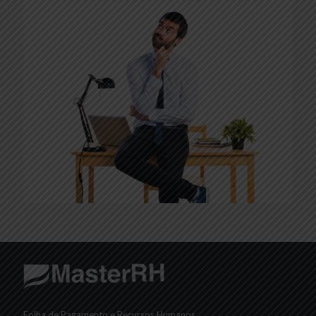
Folha de Pagamento e Recursos Humanos