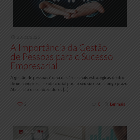
20/01/2025
A Importância da Gestão
de Pessoas para o Sucesso
Empresarial
A gestão de pessoas é uma das áreas mais estratégicas dentro
de uma empresa, sendo crucial para o seu sucesso a longo prazo.
Afinal, são os colaboradores
[…]
2
0
Ler mais