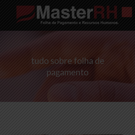
tudo sobre folha de
pagamento