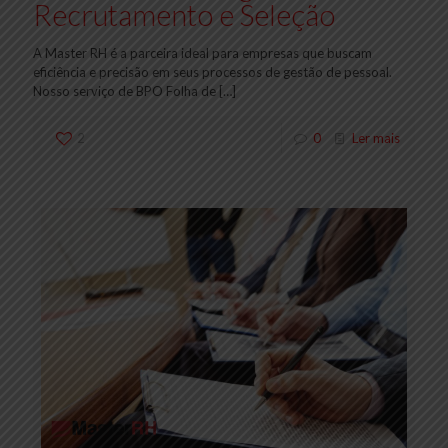
Recrutamento e Seleção
A Master RH é a parceira ideal para empresas que buscam
eficiência e precisão em seus processos de gestão de pessoal.
Nosso serviço de BPO Folha de
[…]
2
0
Ler mais