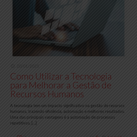
20/01/2025
Como Utilizar a Tecnologia
para Melhorar a Gestão de
Recursos Humanos
A tecnologia tem um impacto significativo na gestão de recursos
humanos, trazendo eficiência, automação e melhores resultados.
Uma das principais vantagens é a automação de processos
repetitivos,
[…]