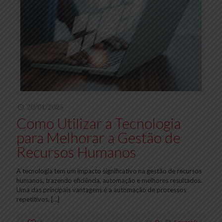
20/01/2025
Como Utilizar a Tecnologia
para Melhorar a Gestão de
Recursos Humanos
A tecnologia tem um impacto significativo na gestão de recursos
humanos, trazendo eficiência, automação e melhores resultados.
Uma das principais vantagens é a automação de processos
repetitivos,
[…]