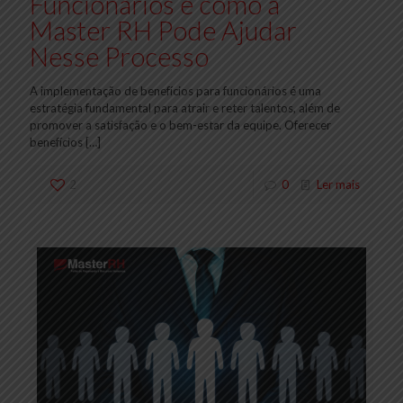
Funcionários e como a
Master RH Pode Ajudar
Nesse Processo
A implementação de benefícios para funcionários é uma
estratégia fundamental para atrair e reter talentos, além de
promover a satisfação e o bem-estar da equipe. Oferecer
benefícios
[…]
2
0
Ler mais