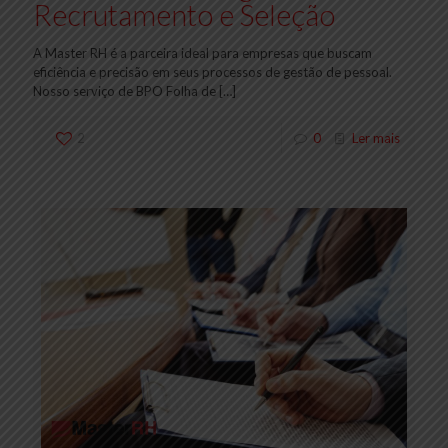
Recrutamento e Seleção
A Master RH é a parceira ideal para empresas que buscam
eficiência e precisão em seus processos de gestão de pessoal.
Nosso serviço de BPO Folha de
[…]
2
0
Ler mais