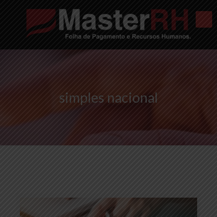
simples nacional