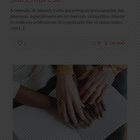
A retenção de talentos é uma das principais preocupações das
empresas, especialmente em um mercado competitivo. Manter
os melhores profissionais na organização não só reduz custos
com
[…]
2
0
Ler mais