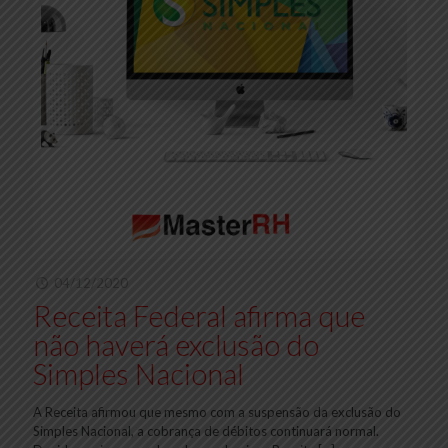
04/12/2020
Receita Federal afirma que
não haverá exclusão do
Simples Nacional
A Receita afirmou que mesmo com a suspensão da exclusão do
Simples Nacional, a cobrança de débitos continuará normal.