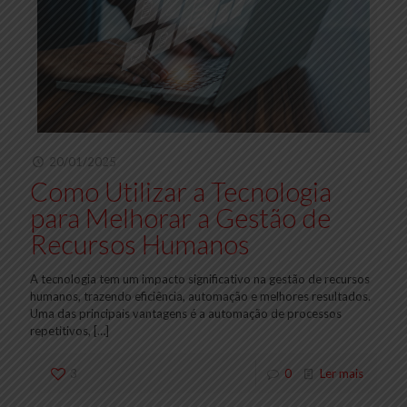
20/01/2025
Como Utilizar a Tecnologia
para Melhorar a Gestão de
Recursos Humanos
A tecnologia tem um impacto significativo na gestão de recursos
humanos, trazendo eficiência, automação e melhores resultados.
Uma das principais vantagens é a automação de processos
repetitivos,
[…]
3
0
Ler mais