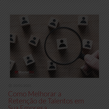
20/01/2025
Como Melhorar a
Retenção de Talentos em
Sua Empresa