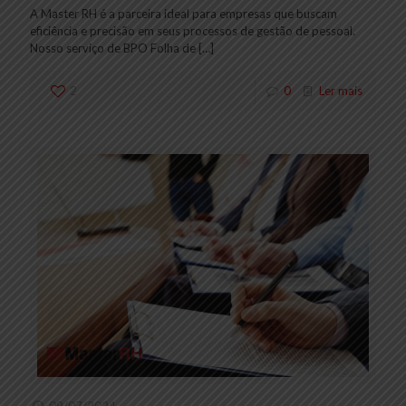
A Master RH é a parceira ideal para empresas que buscam
eficiência e precisão em seus processos de gestão de pessoal.
Nosso serviço de BPO Folha de
[…]
2
0
Ler mais