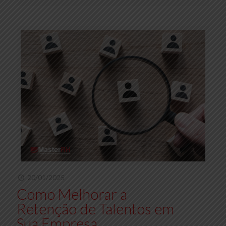
20/01/2025
Como Melhorar a
Retenção de Talentos em
Sua Empresa