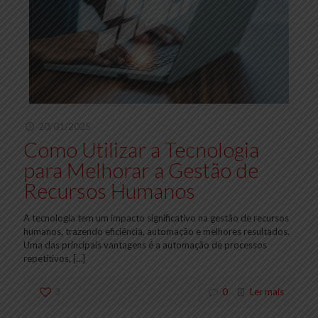
20/01/2025
Como Utilizar a Tecnologia
para Melhorar a Gestão de
Recursos Humanos
A tecnologia tem um impacto significativo na gestão de recursos
humanos, trazendo eficiência, automação e melhores resultados.
Uma das principais vantagens é a automação de processos
repetitivos,
[…]
3
0
Ler mais