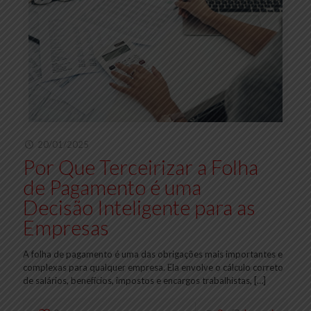
20/01/2025
Por Que Terceirizar a Folha
de Pagamento é uma
Decisão Inteligente para as
Empresas
A folha de pagamento é uma das obrigações mais importantes e
complexas para qualquer empresa. Ela envolve o cálculo correto
de salários, benefícios, impostos e encargos trabalhistas,
[…]