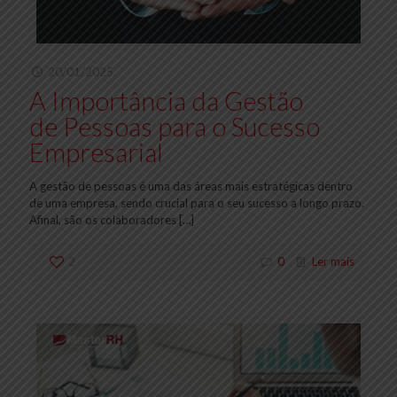
20/01/2025
A Importância da Gestão
de Pessoas para o Sucesso
Empresarial
A gestão de pessoas é uma das áreas mais estratégicas dentro
de uma empresa, sendo crucial para o seu sucesso a longo prazo.
Afinal, são os colaboradores
[…]
2
0
Ler mais