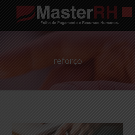
reforço