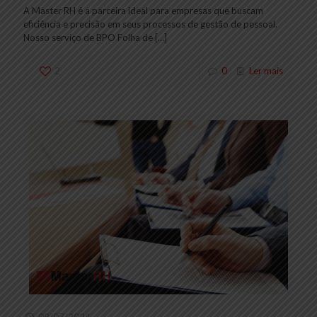
A Master RH é a parceira ideal para empresas que buscam
eficiência e precisão em seus processos de gestão de pessoal.
Nosso serviço de BPO Folha de
[…]
2
0
Ler mais