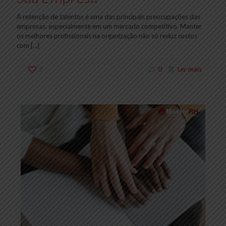
A retenção de talentos é uma das principais preocupações das
empresas, especialmente em um mercado competitivo. Manter
os melhores profissionais na organização não só reduz custos
com
[…]
2
0
Ler mais