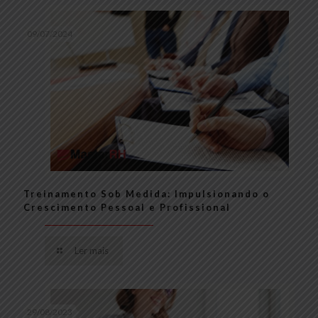
09/07/2024
Treinamento Sob Medida: Impulsionando o
Crescimento Pessoal e Profissional
Ler mais
29/08/2023