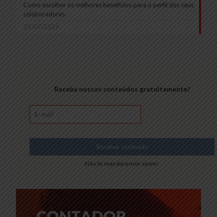
Como escolher os melhores benefícios para o perfil dos seus
colaboradores
21/07/2025
Receba nossos conteúdos gratuitamente!
Não te mandaremos spam!