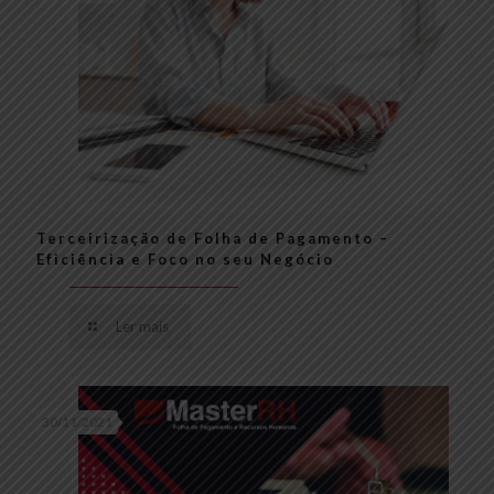
Terceirização de Folha de Pagamento –
Eficiência e Foco no seu Negócio
Ler mais
30/11/2021