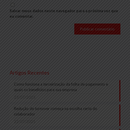
Salvar meus dados neste navegador para a próxima vez que
eu comentar.
Artigos Recentes
Como funciona a terceirização da folha de pagamento e
quais os benefícios para sua empresa
23/07/2025
Redução de turnover começa na escolha certa do
colaborador
22/07/2025