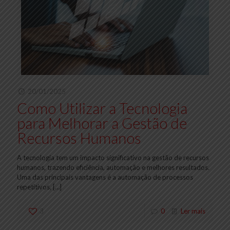
20/01/2025
Como Utilizar a Tecnologia
para Melhorar a Gestão de
Recursos Humanos
A tecnologia tem um impacto significativo na gestão de recursos
humanos, trazendo eficiência, automação e melhores resultados.
Uma das principais vantagens é a automação de processos
repetitivos,
[…]
3
0
Ler mais