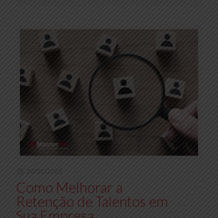
20/01/2025
Como Melhorar a
Retenção de Talentos em
Sua Empresa