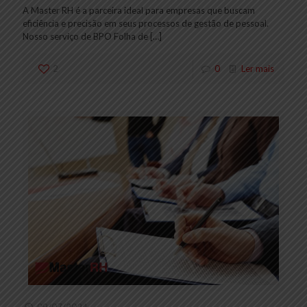
A Master RH é a parceira ideal para empresas que buscam
eficiência e precisão em seus processos de gestão de pessoal.
Nosso serviço de BPO Folha de
[…]
2
0
Ler mais