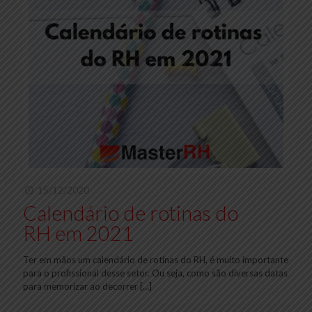
15/12/2020
Calendário de rotinas do
RH em 2021
Ter em mãos um calendário de rotinas do RH, é muito importante
para o profissional desse setor. Ou seja, como são diversas datas
para memorizar ao decorrer
[…]