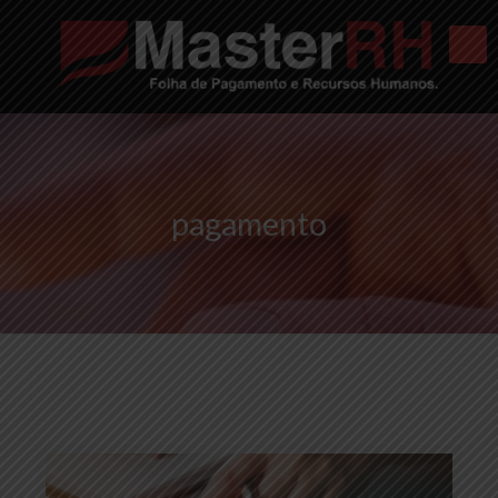
pagamento