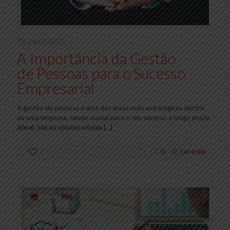
20/01/2025
A Importância da Gestão
de Pessoas para o Sucesso
Empresarial
A gestão de pessoas é uma das áreas mais estratégicas dentro
de uma empresa, sendo crucial para o seu sucesso a longo prazo.
Afinal, são os colaboradores
[…]
2
0
Ler mais