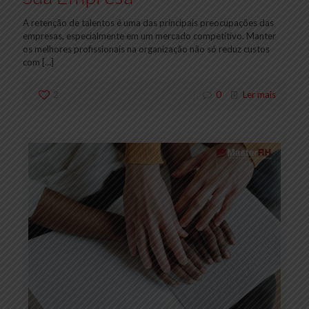
A retenção de talentos é uma das principais preocupações das
empresas, especialmente em um mercado competitivo. Manter
os melhores profissionais na organização não só reduz custos
com
[…]
2
0
Ler mais