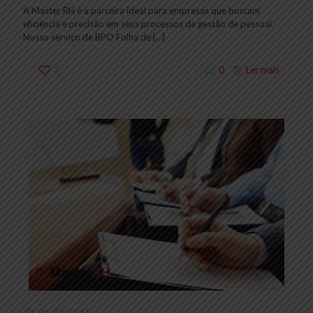
A Master RH é a parceira ideal para empresas que buscam
eficiência e precisão em seus processos de gestão de pessoal.
Nosso serviço de BPO Folha de
[…]
2
0
Ler mais