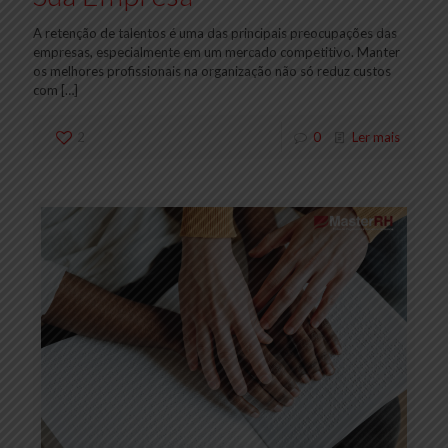
A retenção de talentos é uma das principais preocupações das
empresas, especialmente em um mercado competitivo. Manter
os melhores profissionais na organização não só reduz custos
com
[…]
2
0
Ler mais