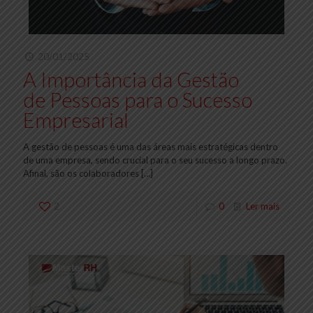
20/01/2025
A Importância da Gestão
de Pessoas para o Sucesso
Empresarial
A gestão de pessoas é uma das áreas mais estratégicas dentro
de uma empresa, sendo crucial para o seu sucesso a longo prazo.
Afinal, são os colaboradores
[…]
2
0
Ler mais