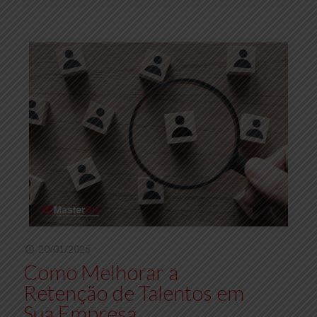
20/01/2025
Como Melhorar a
Retenção de Talentos em
Sua Empresa