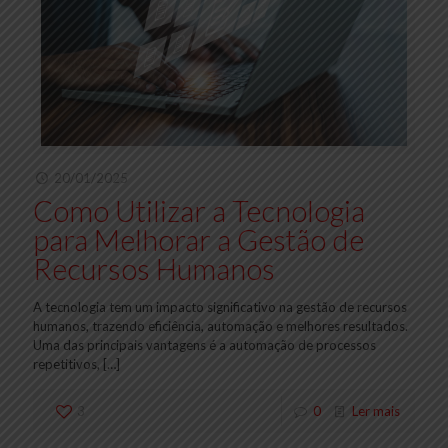
20/01/2025
Como Utilizar a Tecnologia
para Melhorar a Gestão de
Recursos Humanos
A tecnologia tem um impacto significativo na gestão de recursos
humanos, trazendo eficiência, automação e melhores resultados.
Uma das principais vantagens é a automação de processos
repetitivos,
[…]
3
0
Ler mais