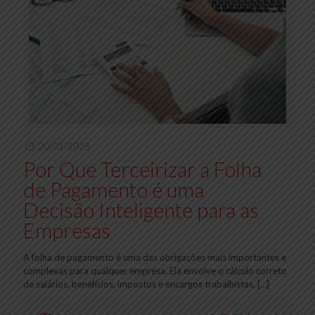
20/01/2025
Por Que Terceirizar a Folha
de Pagamento é uma
Decisão Inteligente para as
Empresas
A folha de pagamento é uma das obrigações mais importantes e
complexas para qualquer empresa. Ela envolve o cálculo correto
de salários, benefícios, impostos e encargos trabalhistas,
[…]