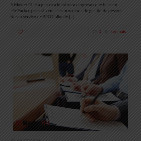
A Master RH é a parceira ideal para empresas que buscam
eficiência e precisão em seus processos de gestão de pessoal.
Nosso serviço de BPO Folha de
[…]
2
0
Ler mais