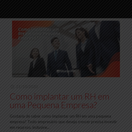
21/10/2020
Como implantar um RH em
uma Pequena Empresa?
Gostaria de saber como implantar um RH em uma pequena
empresa? Todo empresário que deseja crescer precisa investir
em recursos, inclusive...