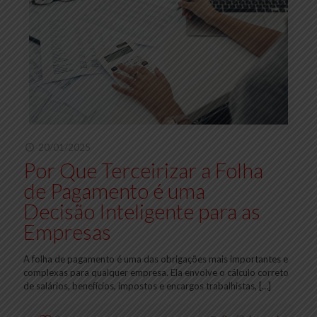
20/01/2025
Por Que Terceirizar a Folha
de Pagamento é uma
Decisão Inteligente para as
Empresas
A folha de pagamento é uma das obrigações mais importantes e
complexas para qualquer empresa. Ela envolve o cálculo correto
de salários, benefícios, impostos e encargos trabalhistas,
[…]