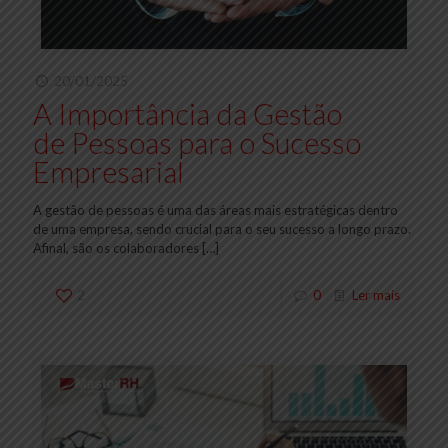
20/01/2025
A Importância da Gestão
de Pessoas para o Sucesso
Empresarial
A gestão de pessoas é uma das áreas mais estratégicas dentro
de uma empresa, sendo crucial para o seu sucesso a longo prazo.
Afinal, são os colaboradores
[…]
2
0
Ler mais