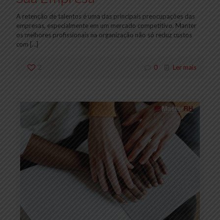
A retenção de talentos é uma das principais preocupações das
empresas, especialmente em um mercado competitivo. Manter
os melhores profissionais na organização não só reduz custos
com
[…]
2
0
Ler mais