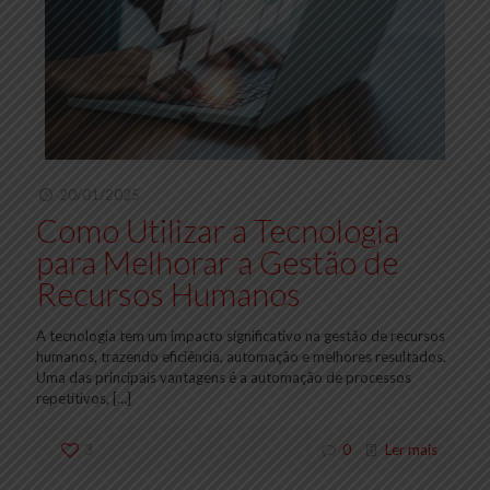
20/01/2025
Como Utilizar a Tecnologia
para Melhorar a Gestão de
Recursos Humanos
A tecnologia tem um impacto significativo na gestão de recursos
humanos, trazendo eficiência, automação e melhores resultados.
Uma das principais vantagens é a automação de processos
repetitivos,
[…]
3
0
Ler mais