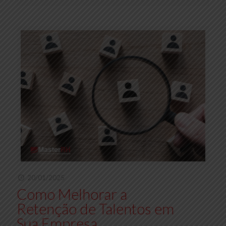
20/01/2025
Como Melhorar a
Retenção de Talentos em
Sua Empresa