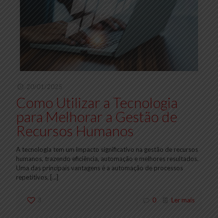
20/01/2025
Como Utilizar a Tecnologia
para Melhorar a Gestão de
Recursos Humanos
A tecnologia tem um impacto significativo na gestão de recursos
humanos, trazendo eficiência, automação e melhores resultados.
Uma das principais vantagens é a automação de processos
repetitivos,
[…]
3
0
Ler mais