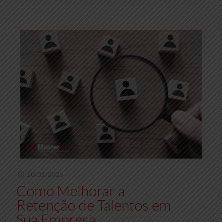
20/01/2025
Como Melhorar a
Retenção de Talentos em
Sua Empresa