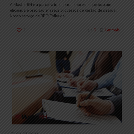
A Master RH é a parceira ideal para empresas que buscam
eficiência e precisão em seus processos de gestão de pessoal.
Nosso serviço de BPO Folha de
[…]
2
0
Ler mais