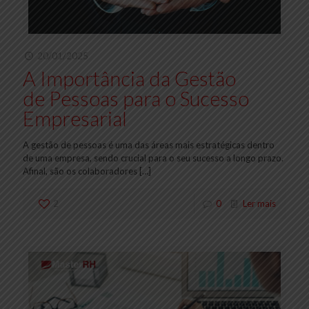
20/01/2025
A Importância da Gestão
de Pessoas para o Sucesso
Empresarial
A gestão de pessoas é uma das áreas mais estratégicas dentro
de uma empresa, sendo crucial para o seu sucesso a longo prazo.
Afinal, são os colaboradores
[…]
2
0
Ler mais