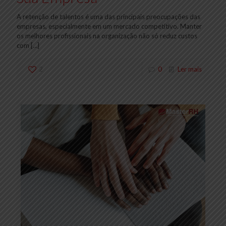
A retenção de talentos é uma das principais preocupações das
empresas, especialmente em um mercado competitivo. Manter
os melhores profissionais na organização não só reduz custos
com
[…]
2
0
Ler mais