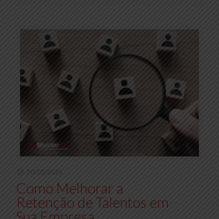
20/01/2025
Como Melhorar a
Retenção de Talentos em
Sua Empresa