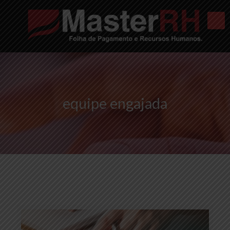
equipe engajada