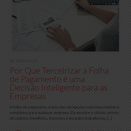
20/01/2025
Por Que Terceirizar a Folha
de Pagamento é uma
Decisão Inteligente para as
Empresas
A folha de pagamento é uma das obrigações mais importantes e
complexas para qualquer empresa. Ela envolve o cálculo correto
de salários, benefícios, impostos e encargos trabalhistas,
[…]