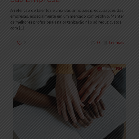
A retenção de talentos é uma das principais preocupações das
empresas, especialmente em um mercado competitivo. Manter
os melhores profissionais na organização não só reduz custos
com
[…]
2
0
Ler mais