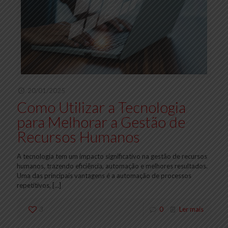
20/01/2025
Como Utilizar a Tecnologia
para Melhorar a Gestão de
Recursos Humanos
A tecnologia tem um impacto significativo na gestão de recursos
humanos, trazendo eficiência, automação e melhores resultados.
Uma das principais vantagens é a automação de processos
repetitivos,
[…]
3
0
Ler mais