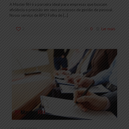
A Master RH é a parceira ideal para empresas que buscam
eficiência e precisão em seus processos de gestão de pessoal.
Nosso serviço de BPO Folha de
[…]
2
0
Ler mais