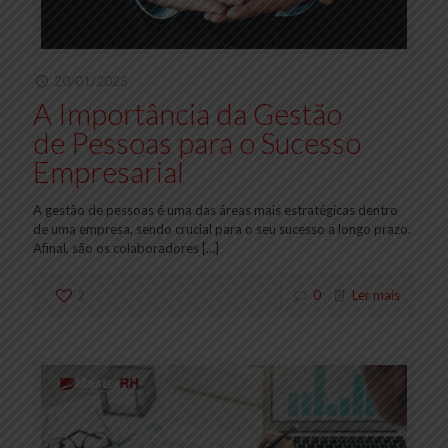
20/01/2025
A Importância da Gestão
de Pessoas para o Sucesso
Empresarial
A gestão de pessoas é uma das áreas mais estratégicas dentro
de uma empresa, sendo crucial para o seu sucesso a longo prazo.
Afinal, são os colaboradores
[…]
2
0
Ler mais