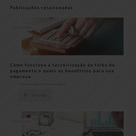
Publicações relacionadas
23/07/2025
Como funciona a terceirização da folha de
pagamento e quais os benefícios para sua
empresa
Ler mais
20/01/2025