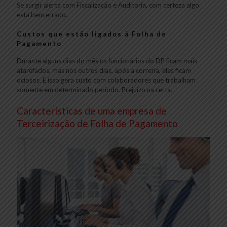
Se surgir alerta com Fiscalização e Auditoria, com certeza algo
está bem errado.
Custos que estão ligados à Folha de
Pagamento
Durante alguns dias do mês os funcionários do DP ficam mais
atarefados, mas nos outros dias, após a correria, eles ficam
ociosos. E isso gera custo com colaboradores que trabalham
somente em determinado período. Prejuízo na certa.
Características de uma empresa de
Terceirização de Folha de Pagamento