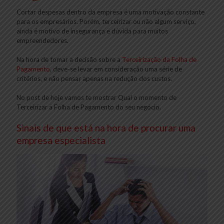
Cortar despesas dentro da empresa é uma motivação constante
para os empresários. Porém, terceirizar ou não algum serviço,
ainda é motivo de insegurança e dúvida para muitos
empreendedores.
Na hora de tomar a decisão sobre a
Terceirização da Folha de
Pagamento
, deve-se levar em consideração uma série de
critérios, e não pensar apenas na redução dos custos.
No post de hoje vamos te mostrar Qual o momento de
Terceirizar a Folha de Pagamento do seu negócio.
Sinais de que está na hora de procurar uma
empresa especialista