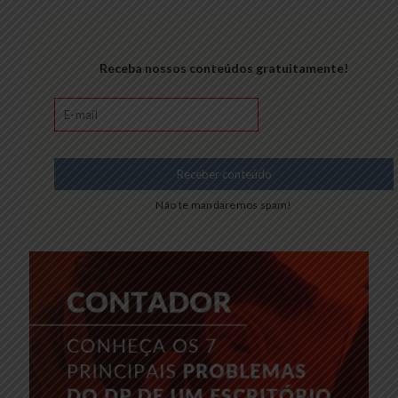
Receba nossos conteúdos gratuitamente!
Não te mandaremos spam!