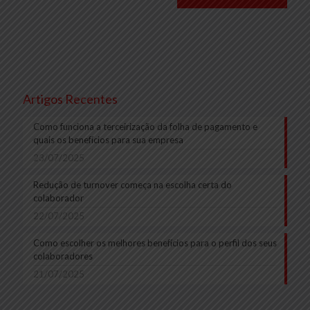
Artigos Recentes
Como funciona a terceirização da folha de pagamento e
quais os benefícios para sua empresa
23/07/2025
Redução de turnover começa na escolha certa do
colaborador
22/07/2025
Como escolher os melhores benefícios para o perfil dos seus
colaboradores
21/07/2025