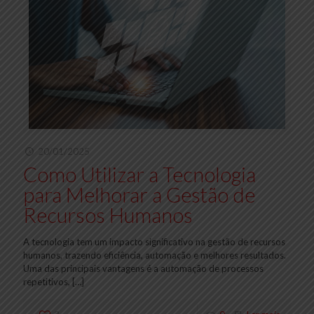
20/01/2025
Como Utilizar a Tecnologia
para Melhorar a Gestão de
Recursos Humanos
A tecnologia tem um impacto significativo na gestão de recursos
humanos, trazendo eficiência, automação e melhores resultados.
Uma das principais vantagens é a automação de processos
repetitivos,
[…]