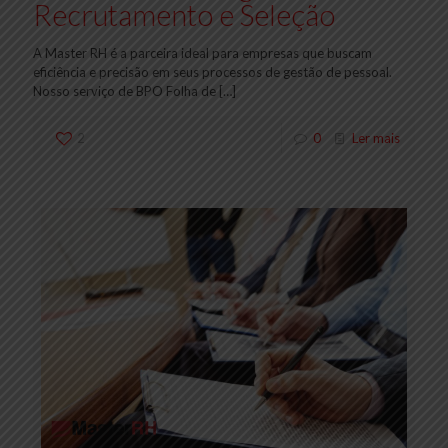
Recrutamento e Seleção
A Master RH é a parceira ideal para empresas que buscam
eficiência e precisão em seus processos de gestão de pessoal.
Nosso serviço de BPO Folha de
[…]
2
0
Ler mais