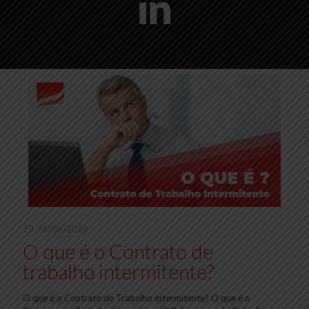
26/08/2019
O que é o Contrato de
trabalho intermitente?
O que é o Contrato de Trabalho Intermitente? O que é o