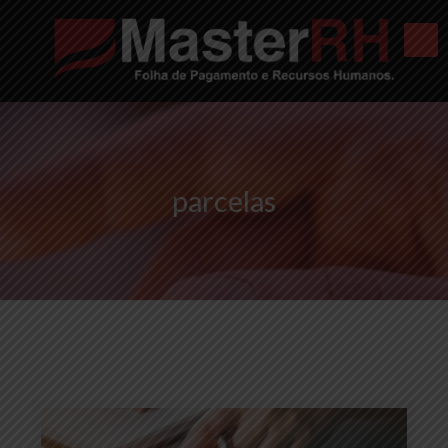
parcelas