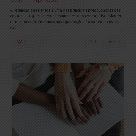
A retenção de talentos é uma das principais preocupações das
empresas, especialmente em um mercado competitivo. Manter
os melhores profissionais na organização não só reduz custos
com
[…]
2
0
Ler mais