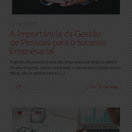
20/01/2025
A Importância da Gestão
de Pessoas para o Sucesso
Empresarial
A gestão de pessoas é uma das áreas mais estratégicas dentro
de uma empresa, sendo crucial para o seu sucesso a longo prazo.
Afinal, são os colaboradores
[…]
2
0
Ler mais