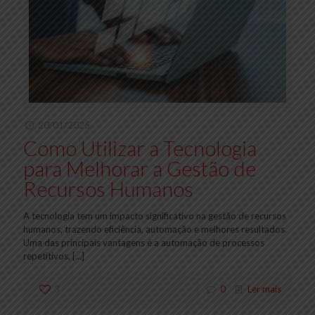
20/01/2025
Como Utilizar a Tecnologia
para Melhorar a Gestão de
Recursos Humanos
A tecnologia tem um impacto significativo na gestão de recursos
humanos, trazendo eficiência, automação e melhores resultados.
Uma das principais vantagens é a automação de processos
repetitivos,
[…]
3
0
Ler mais