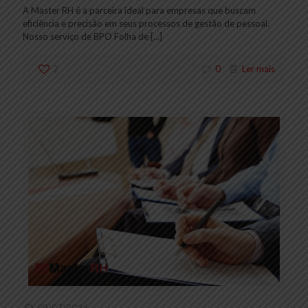
A Master RH é a parceira ideal para empresas que buscam
eficiência e precisão em seus processos de gestão de pessoal.
Nosso serviço de BPO Folha de
[…]
2
0
Ler mais