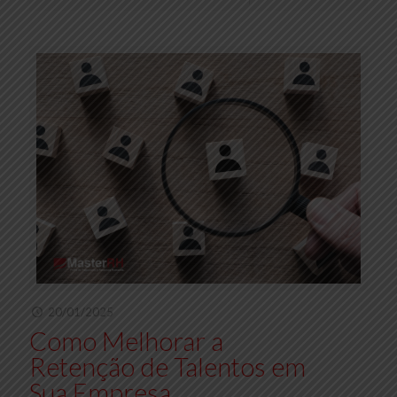
20/01/2025
Como Melhorar a
Retenção de Talentos em
Sua Empresa