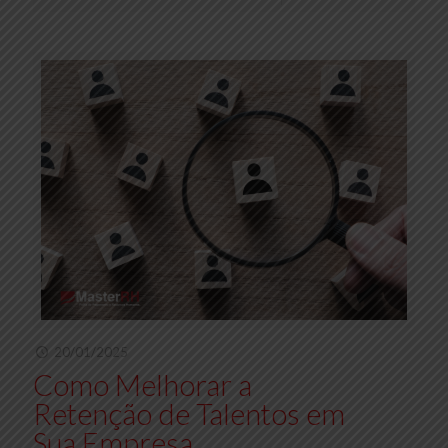
20/01/2025
Como Melhorar a
Retenção de Talentos em
Sua Empresa