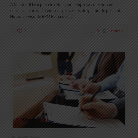
A Master RH é a parceira ideal para empresas que buscam
eficiência e precisão em seus processos de gestão de pessoal.
Nosso serviço de BPO Folha de
[…]
2
0
Ler mais