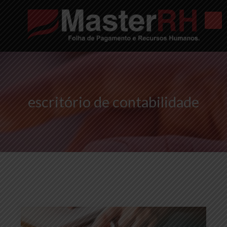
escritório de contabilidade