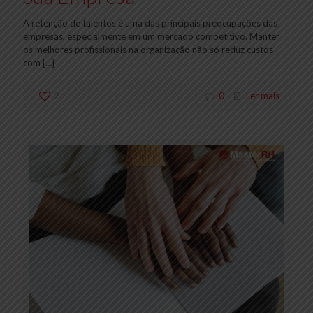
A retenção de talentos é uma das principais preocupações das
empresas, especialmente em um mercado competitivo. Manter
os melhores profissionais na organização não só reduz custos
com
[…]
2
0
Ler mais