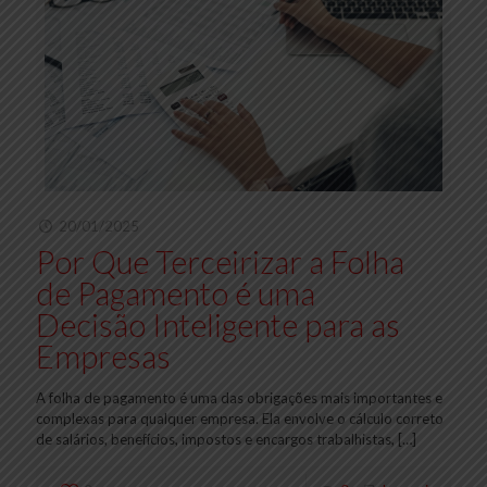
20/01/2025
Por Que Terceirizar a Folha
de Pagamento é uma
Decisão Inteligente para as
Empresas
A folha de pagamento é uma das obrigações mais importantes e
complexas para qualquer empresa. Ela envolve o cálculo correto
de salários, benefícios, impostos e encargos trabalhistas,
[…]