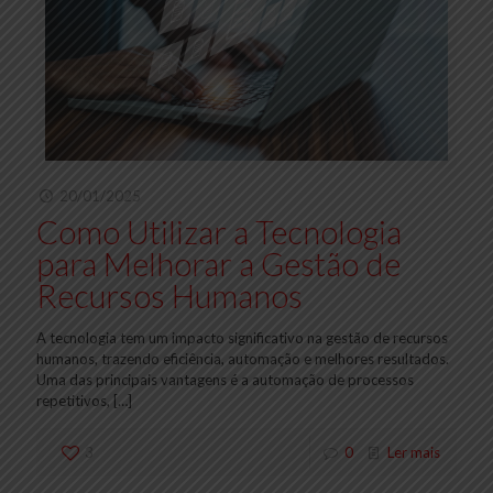
20/01/2025
Como Utilizar a Tecnologia
para Melhorar a Gestão de
Recursos Humanos
A tecnologia tem um impacto significativo na gestão de recursos
humanos, trazendo eficiência, automação e melhores resultados.
Uma das principais vantagens é a automação de processos
repetitivos,
[…]
3
0
Ler mais