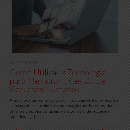
20/01/2025
Como Utilizar a Tecnologia
para Melhorar a Gestão de
Recursos Humanos
A tecnologia tem um impacto significativo na gestão de recursos
humanos, trazendo eficiência, automação e melhores resultados.
Uma das principais vantagens é a automação de processos
repetitivos,
[…]