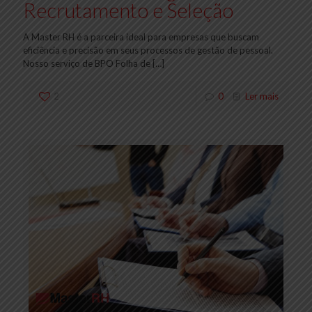
Recrutamento e Seleção
A Master RH é a parceira ideal para empresas que buscam
eficiência e precisão em seus processos de gestão de pessoal.
Nosso serviço de BPO Folha de
[…]
2
0
Ler mais