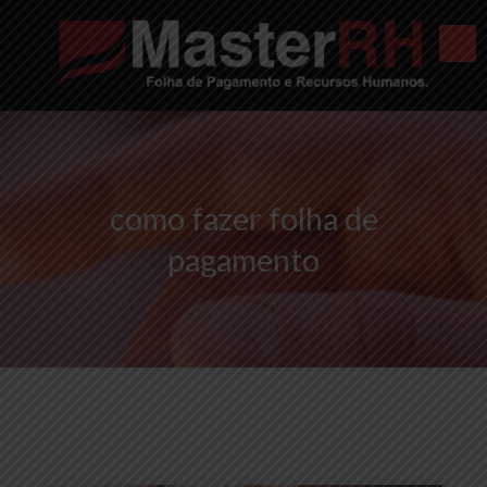
como fazer folha de
pagamento