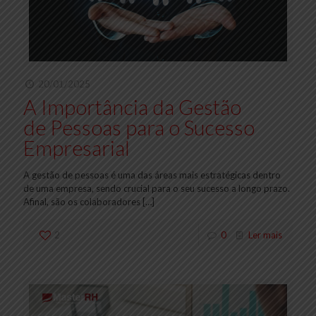
20/01/2025
A Importância da Gestão
de Pessoas para o Sucesso
Empresarial
A gestão de pessoas é uma das áreas mais estratégicas dentro
de uma empresa, sendo crucial para o seu sucesso a longo prazo.
Afinal, são os colaboradores
[…]
2
0
Ler mais