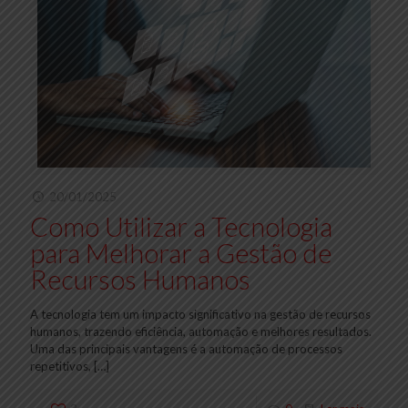
20/01/2025
Como Utilizar a Tecnologia
para Melhorar a Gestão de
Recursos Humanos
A tecnologia tem um impacto significativo na gestão de recursos
humanos, trazendo eficiência, automação e melhores resultados.
Uma das principais vantagens é a automação de processos
repetitivos,
[…]