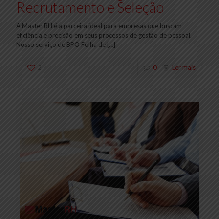
Recrutamento e Seleção
A Master RH é a parceira ideal para empresas que buscam
eficiência e precisão em seus processos de gestão de pessoal.
Nosso serviço de BPO Folha de
[…]
2
0
Ler mais