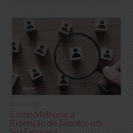
20/01/2025
Como Melhorar a
Retenção de Talentos em
Sua Empresa