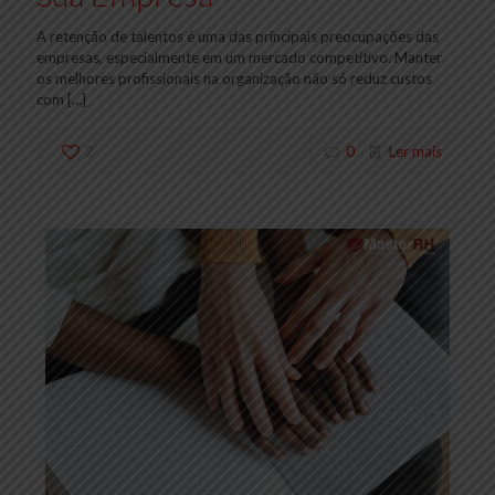
A retenção de talentos é uma das principais preocupações das
empresas, especialmente em um mercado competitivo. Manter
os melhores profissionais na organização não só reduz custos
com
[…]
2
0
Ler mais