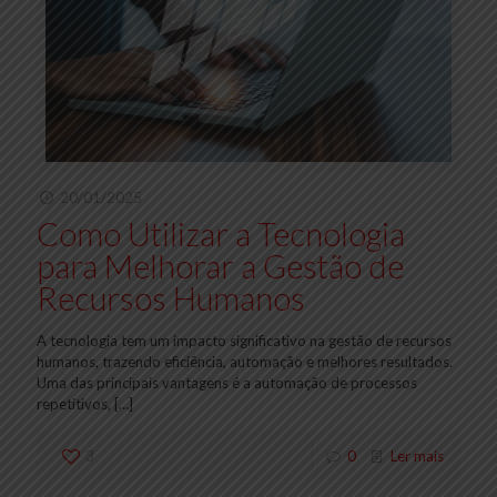
20/01/2025
Como Utilizar a Tecnologia
para Melhorar a Gestão de
Recursos Humanos
A tecnologia tem um impacto significativo na gestão de recursos
humanos, trazendo eficiência, automação e melhores resultados.
Uma das principais vantagens é a automação de processos
repetitivos,
[…]
3
0
Ler mais