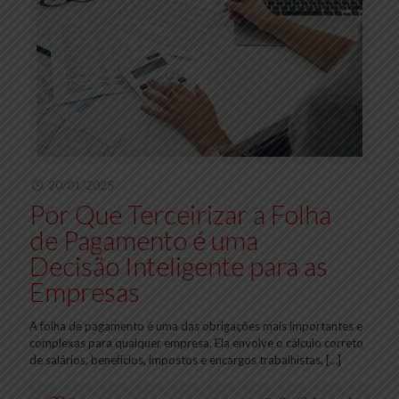
20/01/2025
Por Que Terceirizar a Folha
de Pagamento é uma
Decisão Inteligente para as
Empresas
A folha de pagamento é uma das obrigações mais importantes e
complexas para qualquer empresa. Ela envolve o cálculo correto
de salários, benefícios, impostos e encargos trabalhistas,
[…]