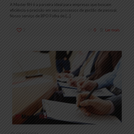
A Master RH é a parceira ideal para empresas que buscam
eficiência e precisão em seus processos de gestão de pessoal.
Nosso serviço de BPO Folha de
[…]
2
0
Ler mais