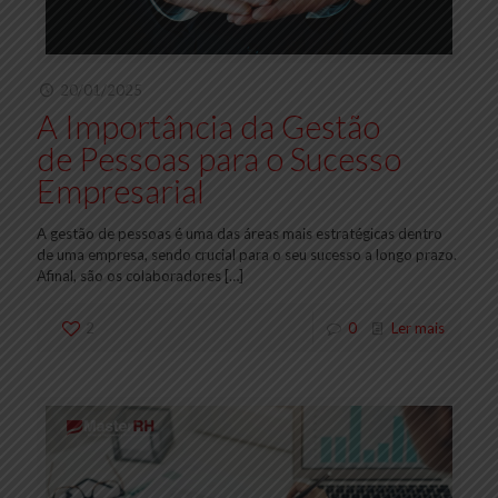
20/01/2025
A Importância da Gestão
de Pessoas para o Sucesso
Empresarial
A gestão de pessoas é uma das áreas mais estratégicas dentro
de uma empresa, sendo crucial para o seu sucesso a longo prazo.
Afinal, são os colaboradores
[…]
2
0
Ler mais